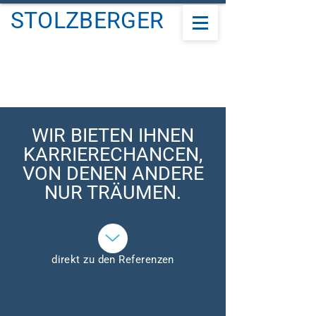
STOLZBERGER
WIR BIETEN IHNEN
KARRIERECHANCEN
,
VON DENEN ANDERE
NUR TRÄUMEN.
direkt zu den Referenzen