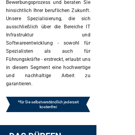
Bewerbungsprozess und beraten Sie
hinsichtlich Ihrer beruflichen Zukunft.
Unsere Spezialisierung, die sich
ausschließlich über die Bereiche IT
Infrastruktur und
Softwareentwicklung - sowohl für
Spezialisten als auch für
Führungskräfte - erstreckt, erlaubt uns
in diesem Segment eine hochwertige
und nachhaltige Arbeit zu
garantieren.
*für Sie selbstverständlich jederzeit
kostenfrei