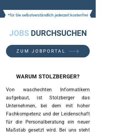
*für Sie selbstverständlich jederzeit kostenfrei
JOBS
DURCHSUCHEN
ZUM JOBPORTAL
WARUM STOLZBERGER?
Von waschechten Informatikern
aufgebaut, ist Stolzberger das
Unternehmen, bei dem mit hoher
Fachkompetenz und der Leidenschaft
für die Personalberatung ein neuer
Maßstab gesetzt wird. Bei uns steht