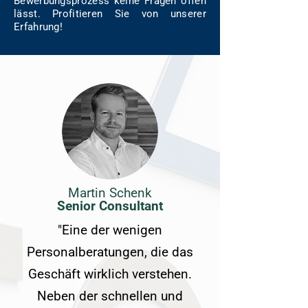
Bewerbungsprozess keine Fragen offen
lässt. Profitieren Sie von unserer
Erfahrung!
Martin Schenk
Senior Consultant
"Eine der wenigen
Personalberatungen, die das
Geschäft wirklich verstehen.
Neben der schnellen und