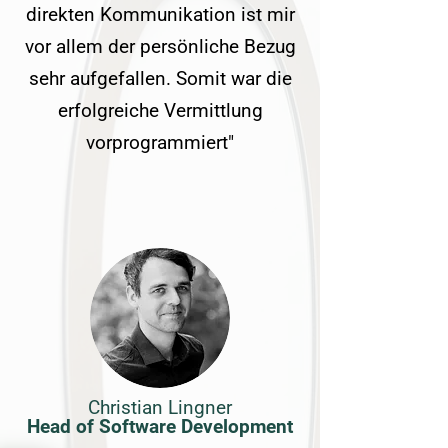
direkten Kommunikation ist mir
vor allem der persönliche Bezug
sehr aufgefallen. Somit war die
erfolgreiche Vermittlung
vorprogrammiert"
Christian Lingner
Head of Software Development