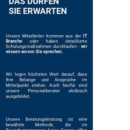
DAS DÜRFEN
SIE ERWARTEN
Unsere Mitarbeiter kommen aus der
IT
Branche
oder haben detaillierte
Schulungsmaßnahmen durchlaufen -
wir
wissen wovon Sie sprechen.
Wir legen höchsten Wert darauf, dass
Ihre Belange und Ansprüche im
Mittelpunkt stehen. Auch hierfür sind
unsere Personalberater akribisch
ausgebildet.
Unsere Beratungsleistung ist eine
bewährte Methode, die im