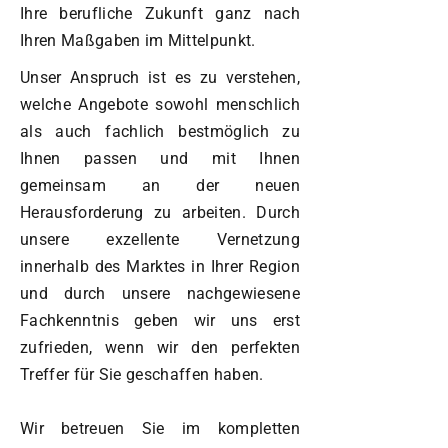
Ihre berufliche Zukunft ganz nach
Ihren Maßgaben im Mittelpunkt.
Unser Anspruch ist es zu verstehen,
welche Angebote sowohl menschlich
als auch fachlich bestmöglich zu
Ihnen passen und mit Ihnen
gemeinsam an der neuen
Herausforderung zu arbeiten. Durch
unsere exzellente Vernetzung
innerhalb des Marktes in Ihrer Region
und durch unsere nachgewiesene
Fachkenntnis geben wir uns erst
zufrieden, wenn wir den perfekten
Treffer für Sie geschaffen haben.
Wir betreuen Sie im kompletten