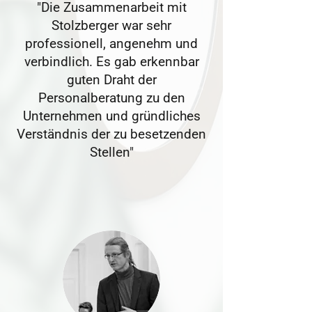
"Die Zusammenarbeit mit
Stolzberger war sehr
professionell, angenehm und
verbindlich. Es gab erkennbar
guten Draht der
Personalberatung zu den
Unternehmen und gründliches
Verständnis der zu besetzenden
Stellen"