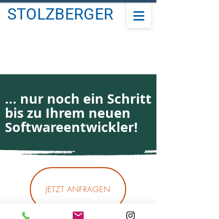
STOLZBERGER
... nur noch ein Schritt
bis zu Ihrem neuen
Softwareentwickler!
JETZT ANFRAGEN